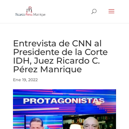
Entrevista de CNN al
Presidente de la Corte
IDH, Juez Ricardo C.
Pérez Manrique
Ene 19, 2022