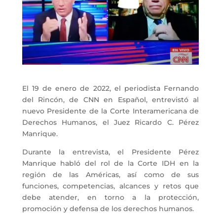
El 19 de enero de 2022, el periodista Fernando
del Rincón, de CNN en Español, entrevistó al
nuevo Presidente de la Corte Interamericana de
Derechos Humanos, el Juez Ricardo C. Pérez
Manrique.
Durante la entrevista, el Presidente Pérez
Manrique habló del rol de la Corte IDH en la
región de las Américas, así como de sus
funciones, competencias, alcances y retos que
debe atender, en torno a la protección,
promoción y defensa de los derechos humanos.