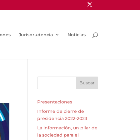
iones
Jurisprudencia
Noticias
Buscar
Presentaciones
Informe de cierre de
presidencia 2022-2023
La información, un pilar de
la sociedad para el