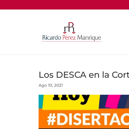
Los DESCA en la Cor
Ago 10, 2021