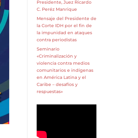
Presidente, Juez Ricardo
C. Peréz Manrique
Mensaje del Presidente de
la Corte IDH por el fin de
la impunidad en ataques
contra periodistas
Seminario
«Criminalización y
violencia contra medios
comunitarios e indígenas
en América Latina y el
Caribe – desafíos y
respuestas»