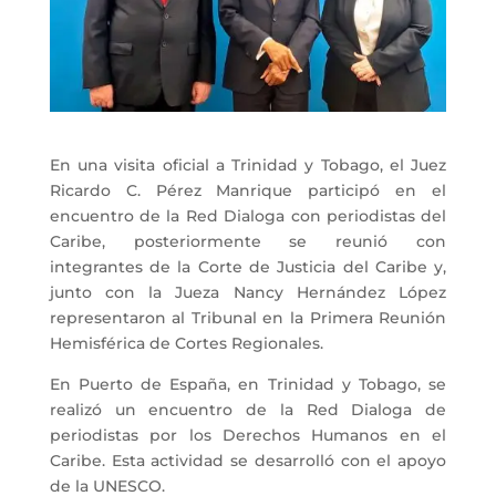
En una visita oficial a Trinidad y Tobago, el Juez
Ricardo C. Pérez Manrique participó en el
encuentro de la Red Dialoga con periodistas del
Caribe, posteriormente se reunió con
integrantes de la Corte de Justicia del Caribe y,
junto con la Jueza Nancy Hernández López
representaron al Tribunal en la Primera Reunión
Hemisférica de Cortes Regionales.
En Puerto de España, en Trinidad y Tobago, se
realizó un encuentro de la Red Dialoga de
periodistas por los Derechos Humanos en el
Caribe. Esta actividad se desarrolló con el apoyo
de la UNESCO.