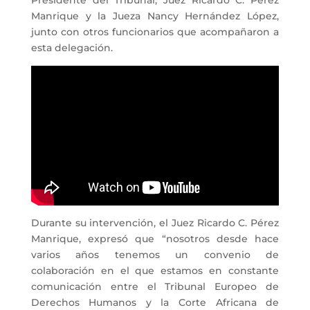
Presidente del Tribunal, Juez Ricardo C. Pérez
Manrique y la Jueza Nancy Hernández López,
junto con otros funcionarios que acompañaron a
esta delegación.
Durante su intervención, el Juez Ricardo C. Pérez
Manrique, expresó que “nosotros desde hace
varios años tenemos un convenio de
colaboración en el que estamos en constante
comunicación entre el Tribunal Europeo de
Derechos Humanos y la Corte Africana de