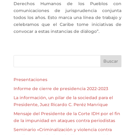
Derechos Humanos de los Pueblos con
comunicaciones de jurisprudencia conjunta
todos los años. Esto marca una línea de trabajo y
celebramos que el Caribe tome iniciativas de
convocar a estas instancias de diálogo”.
Buscar
Presentaciones
Informe de cierre de presidencia 2022-2023
La información, un pilar de la sociedad para el
Presidente, Juez Ricardo C. Peréz Manrique
Mensaje del Presidente de la Corte IDH por el fin
de la impunidad en ataques contra periodistas
Seminario «Criminalización y violencia contra