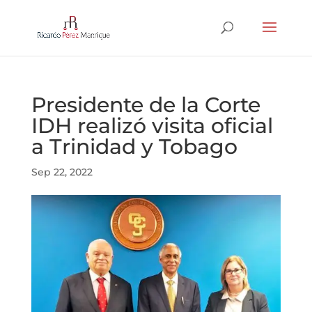
Presidente de la Corte
IDH realizó visita oficial
a Trinidad y Tobago
Sep 22, 2022