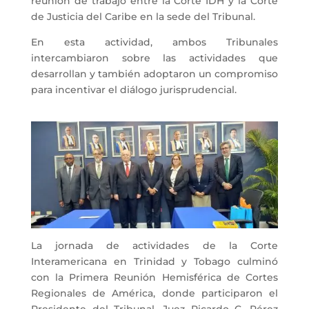
reunión de trabajo entre la Corte IDH y la Corte
de Justicia del Caribe en la sede del Tribunal.
En esta actividad, ambos Tribunales
intercambiaron sobre las actividades que
desarrollan y también adoptaron un compromiso
para incentivar el diálogo jurisprudencial.
La jornada de actividades de la Corte
Interamericana en Trinidad y Tobago culminó
con la Primera Reunión Hemisférica de Cortes
Regionales de América, donde participaron el