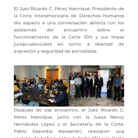
El Juez Ricardo C. Pérez Manrique, Presidente de
la Corte Interamericana de Derechos Humanos
dio espacio a una conversación abierta con los
asistentes del encuentro sobre el
funcionamiento de la Corte IDH y sus líneas
jurisprudenciales en torno a libertad de
expresión y seguridad de periodistas.
Después de ese encuentro, el Juez Ricardo C.
Pérez Manrique, junto con la Jueza Nancy
Hernández López y el Secretario de la Corte,
Pablo Saavedra Alessandri, realizaron una