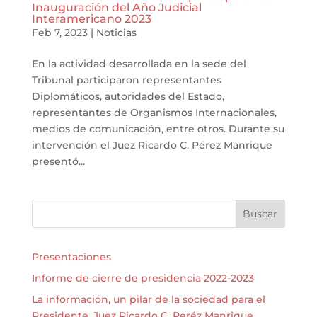
Inauguración del Año Judicial
Interamericano 2023
Feb 7, 2023
|
Noticias
En la actividad desarrollada en la sede del
Tribunal participaron representantes
Diplomáticos, autoridades del Estado,
representantes de Organismos Internacionales,
medios de comunicación, entre otros. Durante su
intervención el Juez Ricardo C. Pérez Manrique
presentó...
Buscar
Presentaciones
Informe de cierre de presidencia 2022-2023
La información, un pilar de la sociedad para el
Presidente, Juez Ricardo C. Peréz Manrique