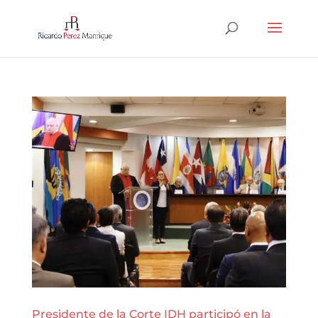
Presidente de la Corte IDH participó en la