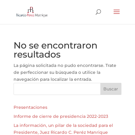
No se encontraron
resultados
La página solicitada no pudo encontrarse. Trate
de perfeccionar su búsqueda o utilice la
navegación para localizar la entrada.
Buscar
Presentaciones
Informe de cierre de presidencia 2022-2023
La información, un pilar de la sociedad para el
Presidente, Juez Ricardo C. Peréz Manrique