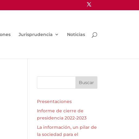
iones
Jurisprudencia
Noticias
Buscar
Presentaciones
Informe de cierre de
presidencia 2022-2023
La información, un pilar de
la sociedad para el