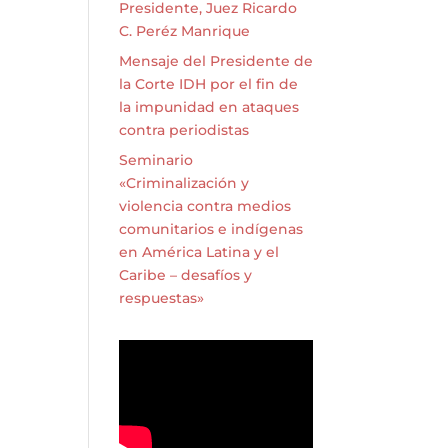
Presidente, Juez Ricardo
C. Peréz Manrique
Mensaje del Presidente de
la Corte IDH por el fin de
la impunidad en ataques
contra periodistas
Seminario
«Criminalización y
violencia contra medios
comunitarios e indígenas
en América Latina y el
Caribe – desafíos y
respuestas»