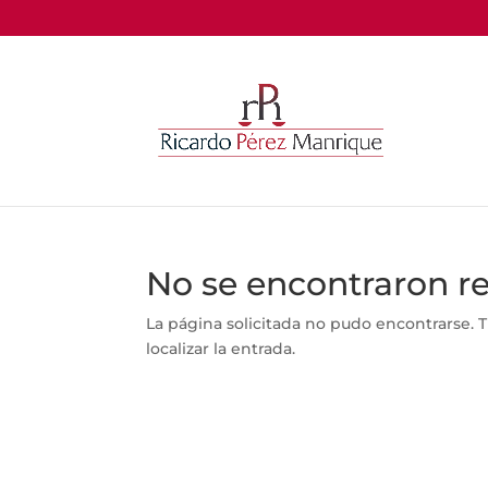
No se encontraron r
La página solicitada no pudo encontrarse. T
localizar la entrada.