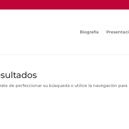
Biografía
Presentac
esultados
rate de perfeccionar su búsqueda o utilice la navegación para