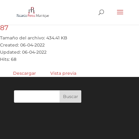
87
Tamaño del archivo: 434.41 KB
Created: 06-04-2022
Updated: 06-04-2022
Hits: 68
Descargar
Vista previa